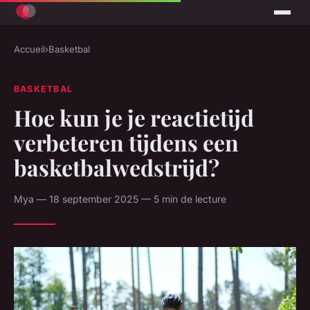
Accueil
›
Basketbal
BASKETBAL
Hoe kun je je reactietijd
verbeteren tijdens een
basketbalwedstrijd?
Mya — 18 september 2025 — 5 min de lecture