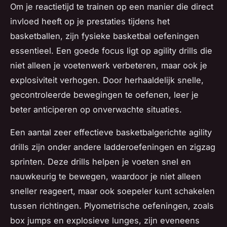
Om je reactietijd te trainen op een manier die direct
invloed heeft op je prestaties tijdens het
basketballen, zijn fysieke basketbal oefeningen
essentieel. Een goede focus ligt op agility drills die
niet alleen je voetenwerk verbeteren, maar ook je
explosiviteit verhogen. Door herhaaldelijk snelle,
gecontroleerde bewegingen te oefenen, leer je
beter anticiperen op onverwachte situaties.
Een aantal zeer effectieve basketbalgerichte agility
drills zijn onder andere ladderoefeningen en zigzag
sprinten. Deze drills helpen je voeten snel en
nauwkeurig te bewegen, waardoor je niet alleen
sneller reageert, maar ook soepeler kunt schakelen
tussen richtingen. Plyometrische oefeningen, zoals
box jumps en explosieve lunges, zijn eveneens