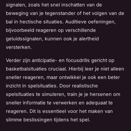
signalen, zoals het snel inschatten van de
beweging van je tegenstander of het volgen van de
bal in hectische situaties. Auditieve oefeningen,
bijvoorbeeld reageren op verschillende
geluidssignalen, kunnen ook je alertheid
versterken.
Verder zijn anticipatie- en focusdrills gericht op
basketbalsituaties cruciaal. Hierbij leer je niet alleen
sneller reageren, maar ontwikkel je ook een beter
inzicht in spelsituaties. Door realistische
spelsituaties te simuleren, train je je hersenen om
sneller informatie te verwerken en adequaat te
reageren. Dit is essentieel voor het maken van
slimme beslissingen tijdens het spel.