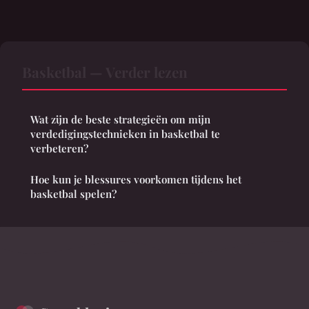
Basketbal — Verder lezen
Wat zijn de beste strategieën om mijn
verdedigingstechnieken in basketbal te
verbeteren?
Hoe kun je blessures voorkomen tijdens het
basketbal spelen?