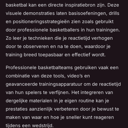
basketbal kan een directe inspiratiebron zijn. Deze
visuele demonstraties laten basisoefeningen, drills
en positioneringsstrategieën zien zoals gebruikt
door professionele basketballers in hun trainingen.
Zo leer je technieken die je reactietijd verhogen
door te observeren en na te doen, waardoor je
training breed toepasbaar en effectief wordt.
Professionele basketbalteams gebruiken vaak een
combinatie van deze tools, video’s en
geavanceerde trainingsapparatuur om de reactietijd
van hun spelers te verfijnen. Het integreren van
dergelijke materialen in je eigen routine kan je
prestaties aanzienlijk verbeteren door je bewust te
maken van waar en hoe je sneller kunt reageren
tijdens een wedstrijd.