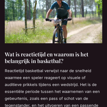
Wat is reactietijd en waarom is het
belangrijk in basketbal?
Reactietijd basketbal verwijst naar de snelheid
waarmee een speler reageert op visuele of
auditieve prikkels tijdens een wedstrijd. Het is de
essentiële periode tussen het waarnemen van een
gebeurtenis, zoals een pass of schot van de
tegenstander, en het uitvoeren van een passende