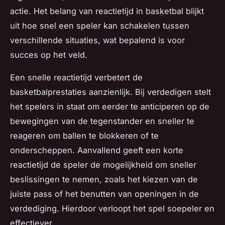
actie. Het belang van reactietijd in basketbal blijkt
uit hoe snel een speler kan schakelen tussen
verschillende situaties, wat bepalend is voor
succes op het veld.
Een snelle reactietijd verbetert de
basketbalprestaties aanzienlijk. Bij verdedigen stelt
het spelers in staat om eerder te anticiperen op de
bewegingen van de tegenstander en sneller te
reageren om ballen te blokkeren of te
onderscheppen. Aanvallend geeft een korte
reactietijd de speler de mogelijkheid om sneller
beslissingen te nemen, zoals het kiezen van de
juiste pass of het benutten van openingen in de
verdediging. Hierdoor verloopt het spel soepeler en
effectiever.