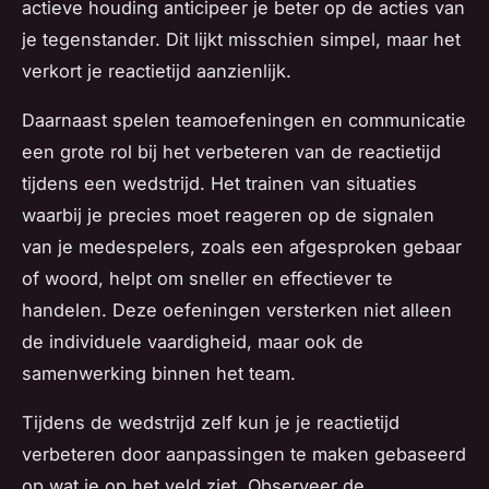
actieve houding anticipeer je beter op de acties van
je tegenstander. Dit lijkt misschien simpel, maar het
verkort je reactietijd aanzienlijk.
Daarnaast spelen teamoefeningen en communicatie
een grote rol bij het verbeteren van de reactietijd
tijdens een wedstrijd. Het trainen van situaties
waarbij je precies moet reageren op de signalen
van je medespelers, zoals een afgesproken gebaar
of woord, helpt om sneller en effectiever te
handelen. Deze oefeningen versterken niet alleen
de individuele vaardigheid, maar ook de
samenwerking binnen het team.
Tijdens de wedstrijd zelf kun je je reactietijd
verbeteren door aanpassingen te maken gebaseerd
op wat je op het veld ziet. Observeer de