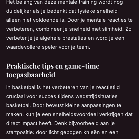
Het belang van deze mentale training wordt nog
duidelijker als je bedenkt dat fysieke snelheid
alleen niet voldoende is. Door je mentale reacties te
verbeteren, combineer je snelheid met slimheid. Zo
verbeter je je algehele prestaties en word je een
waardevollere speler voor je team.
Praktische tips en game-time
toepasbaarheid
In basketbal is het verbeteren van je reactietijd
cruciaal voor succes tijdens wedstrijdsituaties
basketbal. Door bewust kleine aanpassingen te
maken, kun je een snelheidsvoordeel verkrijgen dat
direct impact heeft. Denk bijvoorbeeld aan je
startpositie: door licht gebogen knieën en een