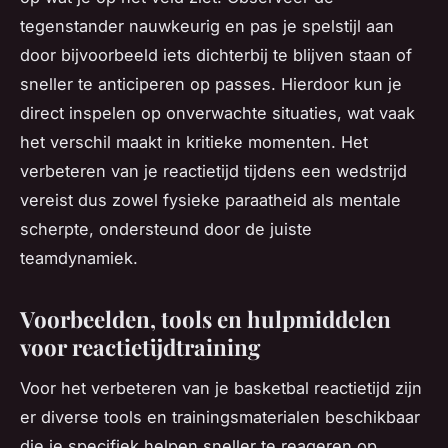
tegenstander nauwkeurig en pas je spelstijl aan
door bijvoorbeeld iets dichterbij te blijven staan of
sneller te anticiperen op passes. Hierdoor kun je
direct inspelen op onverwachte situaties, wat vaak
het verschil maakt in kritieke momenten. Het
verbeteren van je reactietijd tijdens een wedstrijd
vereist dus zowel fysieke paraatheid als mentale
scherpte, ondersteund door de juiste
teamdynamiek.
Voorbeelden, tools en hulpmiddelen
voor reactietijdtraining
Voor het verbeteren van je basketbal reactietijd zijn
er diverse tools en trainingsmaterialen beschikbaar
die je specifiek helpen sneller te reageren op