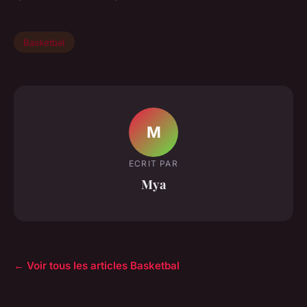
Basketbal
M
ECRIT PAR
Mya
← Voir tous les articles Basketbal