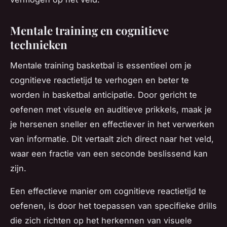
Mentale training en cognitieve
technieken
Mentale training basketbal is essentieel om je
cognitieve reactietijd te verhogen en beter te
worden in basketbal anticipatie. Door gericht te
oefenen met visuele en auditieve prikkels, maak je
je hersenen sneller en effectiever in het verwerken
van informatie. Dit vertaalt zich direct naar het veld,
waar een fractie van een seconde beslissend kan
zijn.
Een effectieve manier om cognitieve reactietijd te
oefenen, is door het toepassen van specifieke drills
die zich richten op het herkennen van visuele