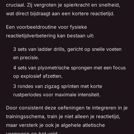
cruciaal. Zij vergroten je spierkracht en snelheid,
wat direct bijdraagt aan een kortere reactietijd.
Een voorbeeldroutine voor fysieke
reactietijdverbetering kan bestaan uit:
3 sets van ladder drills, gericht op snelle voeten
en precisie.
4 sets van plyometrische sprongen met een focus
op explosief afzetten.
3 rondes van zigzag sprinten met korte
rustperiodes voor maximale intensiteit.
Door consistent deze oefeningen te integreren in je
trainingsschema, train je niet alleen je reactietijd,
maar versterk je ook je algehele atletische
vermogen op het veld.