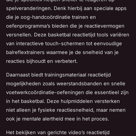
spelveranderingen. Denk hierbij aan speciale apps
die je oog-handcoördinatie trainen en
oefenprogramma’s bieden die je reactievermogen
versnellen. Deze basketbal reactietijd tools variëren
van interactieve touch-schermen tot eenvoudige
balreflextrainers waarmee je de snelheid van je
reacties bijhoudt en verbetert.
Daarnaast biedt trainingsmateriaal reactietijd
mogelijkheden zoals weerstandsbanden en snelle
voetwerkcoördinatie-oefeningen die essentieel zijn
in het basketbal. Deze hulpmiddelen versterken
niet alleen je fysieke reactiesnelheid, maar nemen
ook je mentale alertheid mee in het proces.
Het bekijken van gerichte video’s reactietijd