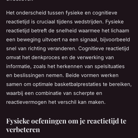
Het onderscheid tussen fysieke en cognitieve
reactietijd is cruciaal tijdens wedstrijden. Fysieke
reactietijd betreft de snelheid waarmee het lichaam
een beweging uitvoert na een signaal, bijvoorbeeld
snel van richting veranderen. Cognitieve reactietijd
omvat het denkproces en de verwerking van
informatie, zoals het herkennen van spelsituaties
en beslissingen nemen. Beide vormen werken
samen om optimale basketbalprestaties te bereiken,
waarbij een combinatie van scherpte en
reactievermogen het verschil kan maken.
Fysieke oefeningen om je reactietijd te
verbeteren