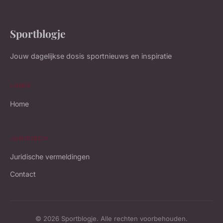
Sportblogje
Jouw dagelijkse dosis sportnieuws en inspiratie
LINKS
Home
JURIDISCH
Juridische vermeldingen
Contact
© 2026 Sportblogje. Alle rechten voorbehouden.